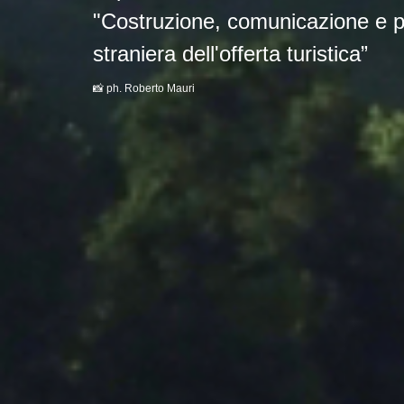
"Costruzione, comunicazione e p
straniera dell'offerta turistica”
📸 ph.
Roberto Mauri