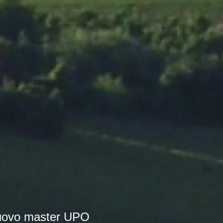
 nuovo master UPO