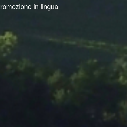
romozione in lingua